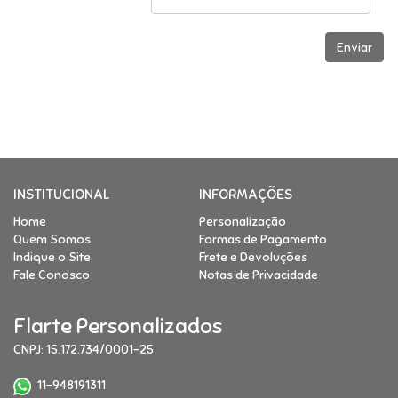
INSTITUCIONAL
INFORMAÇÕES
Home
Personalização
Quem Somos
Formas de Pagamento
Indique o Site
Frete e Devoluções
Fale Conosco
Notas de Privacidade
Flarte Personalizados
CNPJ: 15.172.734/0001-25
11-948191311