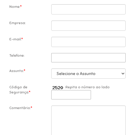
Nome:
*
Empresa:
E-mail:
*
Telefone:
Assunto:
*
Código de
Repita o número ao lado
Segurança:
*
Comentário:
*